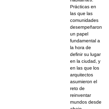
Prácticas en
las que las
comunidades
desempeñaron
un papel
fundamental a
la hora de
definir su lugar
en la ciudad, y
en las que los
arquitectos
asumieron el
reto de
reinventar
mundos desde
abajo.