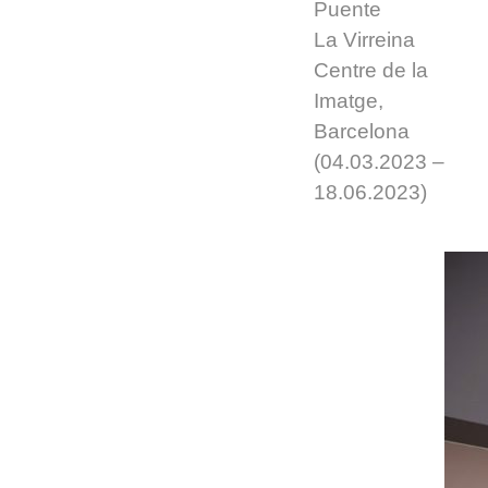
Puente
La Virreina
Centre de la
Imatge,
Barcelona
(04.03.2023 –
18.06.2023)