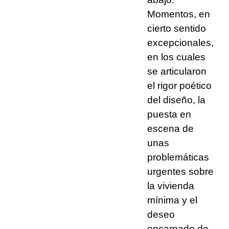
Momentos, en
cierto sentido
excepcionales,
en los cuales
se articularon
el rigor poético
del diseño, la
puesta en
escena de
unas
problemáticas
urgentes sobre
la vivienda
mínima y el
deseo
encarnado de