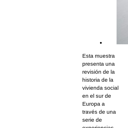
Esta muestra
presenta una
revisión de la
historia de la
vivienda social
en el sur de
Europa a
través de una
serie de
experiencias