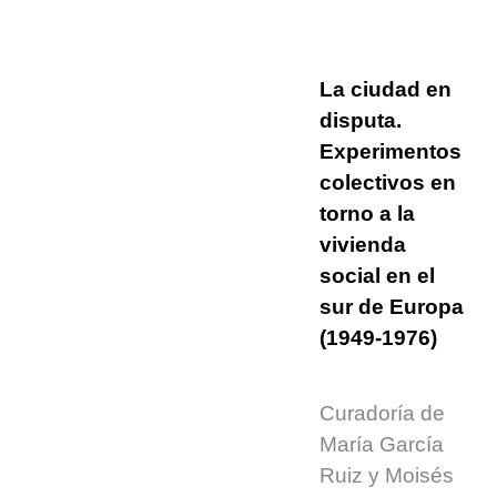
La ciudad en
disputa.
Experimentos
colectivos en
torno a la
vivienda
social en el
sur de Europa
(1949-1976)
Curadoría de
María García
Ruiz y Moisés