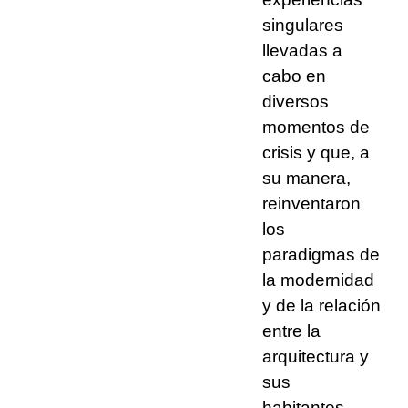
singulares
llevadas a
cabo en
diversos
momentos de
crisis y que, a
su manera,
reinventaron
los
paradigmas de
la modernidad
y de la relación
entre la
arquitectura y
sus
habitantes.